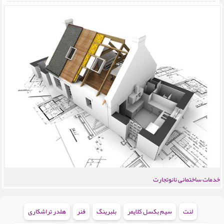
خدمات ساختمانی نانوتجارت
لنت
سیم بکسل کلایمر
بلبرینگ
فنر
هلدر تراشکاری