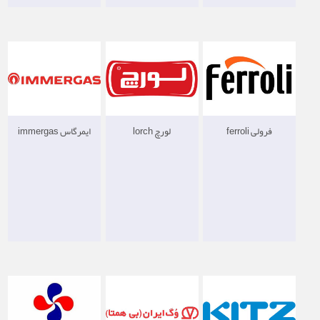
فرولی ferroli
لورچ lorch
ایمرگاس immergas