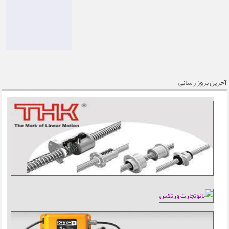
آخرین بروز رسانی