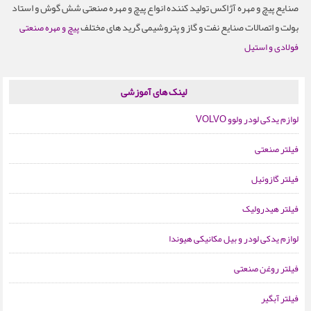
صنایع پیچ و مهره آژاکس تولید کننده انواع پیچ و مهره صنعتی شش گوش و استاد
بولت و اتصالات صنایع نفت و گاز و پتروشیمی گرید های مختلف
پیچ و مهره صنعتی
فولادی و استیل
لینک های آموزشی
لوازم یدکی لودر ولوو VOLVO
فیلتر صنعتی
فیلتر گازوئیل
فیلتر هیدرولیک
لوازم یدکی لودر و بیل مکانیکی هیوندا
فیلتر روغن صنعتی
فیلتر آبگیر