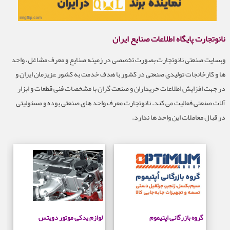
نانوتجارت پایگاه اطلاعات صنایع ایران
وبسایت صنعتی نانوتجارت بصورت تخصصی در زمینه صنایع و معرف مشاغل، واحد
ها و کارخانجات تولیدی صنعتی در کشور با هدف خدمت به کشور عزیزمان ایران و
در جهت افزایش اطلاعات خریداران و صنعت گران با مشخصات فنی قطعات و ابزار
آلات صنعتی فعالیت می کند. نانوتجارت معرف واحد های صنعتی بوده و مسئولیتی
در قبال معاملات این واحد ها ندارد.
گروه بازرگانی اپتیموم
لوازم یدکی موتور دویتس