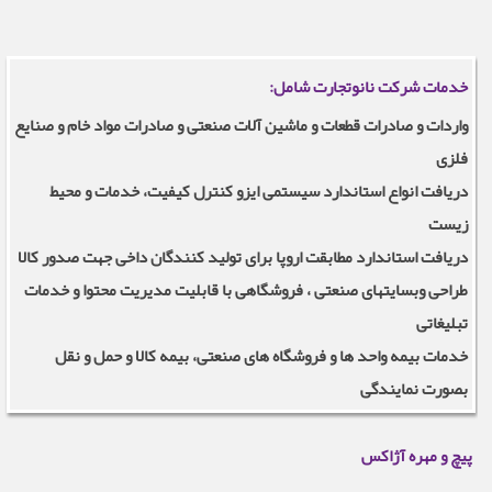
خدمات شرکت نانوتجارت شامل:
واردات و صادرات قطعات و ماشین آلات صنعتی و صادرات مواد خام و صنایع
فلزی
دریافت انواع استاندارد سیستمی ایزو کنترل کیفیت، خدمات و محیط
زیست
دریافت استاندارد مطابقت اروپا برای تولید کنندگان داخی جهت صدور کالا
طراحی وبسایتهای صنعتی ، فروشگاهی با قابلیت مدیریت محتوا و خدمات
تبلیغاتی
خدمات بیمه واحد ها و فروشگاه های صنعتی، بیمه کالا و حمل و نقل
بصورت نمایندگی
پیچ و مهره آژاکس