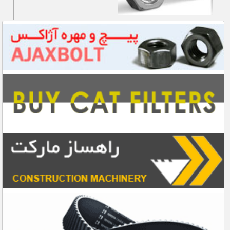
ماشین آلات قالیشویی