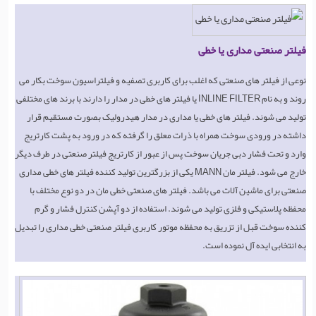
فیلتر صنعتی مداری یا خطی
نوعی از فیلتر های صنعتی که اغلب برای کاربری تصفیه و فیلتراسیون سوخت بکار می
روند و به نام INLINE FILTER یا فیلتر های خطی در مدار را دارند با برند های مختلفی
تولید می شوند. فیلتر های خطی یا مداری در مدار هیدرولیک بصورت مستقیم قرار
داشته در ورودی سوخت همراه با ذرات معلق را گرفته که در ورود به پشت کارتریج
وارد و تحت فشار دبی جریان سوخت پس از عبور از کارتریج فیلتر صنعتی در طرف دیگر
خارج می شود. فیلتر مان MANN یکی از بزرگترین تولید کننده فیلتر های خطی مداری
صنعتی برای ماشین آلات می باشد. فیلتر های صنعتی خطی مان در دو نوع مختلف با
محفظه پلاستیکی و فلزی تولید می شوند. استفاده از دو آپشن کنترل فشار و گرم
کننده سوخت قبل از تزریق به محفظه موتور کاربری فیلتر صنعتی خطی مداری را تبدیل
به انتخابی ایده آل نموده است.