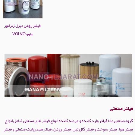
فیلتر روغن دیزل ژنراتور
ولوو VOLVO
فیلتر صنعتی
گروه صنعتی مانا فیلتر وارد کننده و عرضه کننده انواع فیلتر های صنعتی شامل انواع
فیلتر هوا، فیلتر سوخت و فیلتر گازوئیل، فیلتر روغن، فیلتر هیدرولیک صنعتی و فیلتر