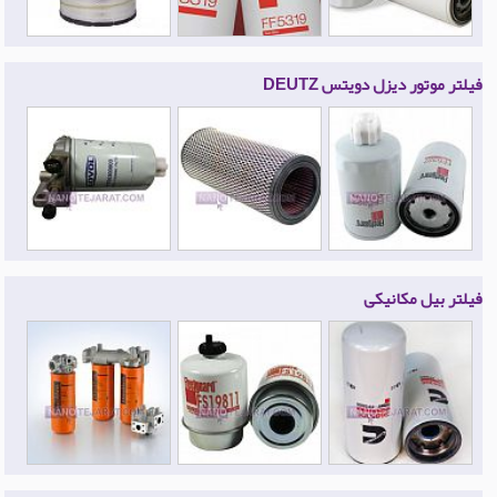
فیلتر موتور دیزل دویتس DEUTZ
فیلتر بیل مکانیکی