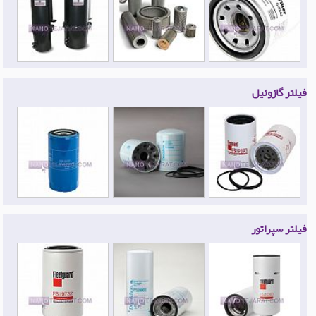
فیلتر گازوئیل
فیلتر سپراتور