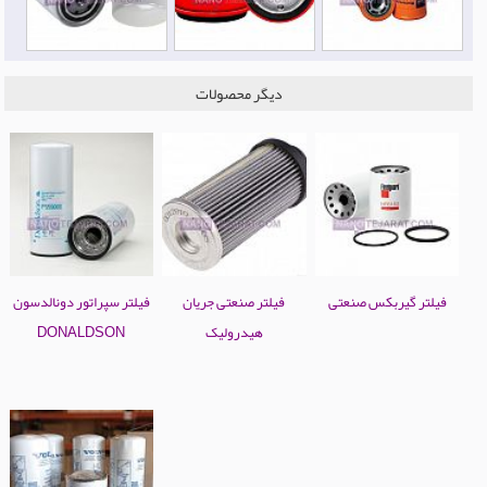
دیگر محصولات
فیلتر گیربکس صنعتی
فیلتر صنعتی جریان
فیلتر سپراتور دونالدسون
هیدرولیک
DONALDSON