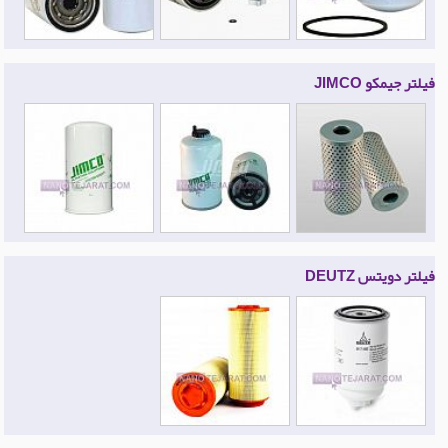
فیلتر جیمکو JIMCO
فیلتر دویتس DEUTZ