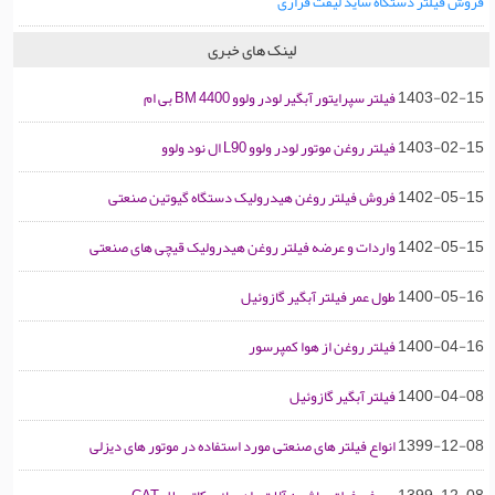
فروش فیلتر دستگاه ساید لیفت فراری
لینک های خبری
1403-02-15
فیلتر سپرایتور آبگیر لودر ولوو BM 4400 بی ام
1403-02-15
فیلتر روغن موتور لودر ولوو L90 ال نود ولوو
1402-05-15
فروش فیلتر روغن هیدرولیک دستگاه گیوتین صنعتی
1402-05-15
واردات و عرضه فیلتر روغن هیدرولیک قیچی های صنعتی
1400-05-16
طول عمر فیلتر آبگیر گازوئیل
1400-04-16
فیلتر روغن از هوا کمپرسور
1400-04-08
فیلتر آبگیر گازوئیل
1399-12-08
انواع فیلتر های صنعتی مورد استفاده در موتور های دیزلی