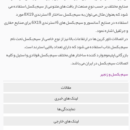
صنایع مختلف بر حسب نوع صنعت از بافت های متنوعی از سیم بکسل استفاده می
شود که بعنوان مثال می توان به سیم بکسل ساختار 8 استرندی 8X19 مورد
استفاده در صنایع آسانسور و سیم بکسل های 6 استرندی 6X19 برای صنایع حفاری
و جرثقیل اشاره نمود.
در اتصالات تاور کرین ها در ارتفاعات بالا نیز از نوع خاصی از سیم بکسل تحت نام
سیم بکسل نتاب استفاده می شود که دارای تعداد بالایی استرند است.
بازرگانی اپتیموم وارد کننده ساختار های مختلف سیم بکسل فولادی و استیل و کلیه
اتصالات سیم بکسل در ایران می باشد.
سیم بکسل و زنجیر
مقالات
لینک های خبری
نمایندگی ها
لینک های خارجی