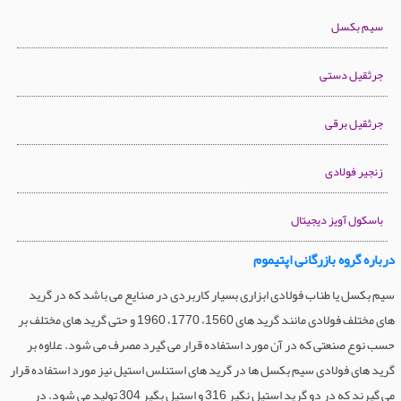
سیم بکسل
جرثقیل دستی
جرثقیل برقی
زنجیر فولادی
باسکول آویز دیجیتال
درباره گروه بازرگانی اپتیموم
سیم بکسل یا طناب فولادی ابزاری بسیار کاربردی در صنایع می باشد که در گرید
های مختلف فولادی مانند گرید های 1560، 1770، 1960 و حتی گرید های مختلف بر
حسب نوع صنعتی که در آن مورد استفاده قرار می گیرد مصرف می شود. علاوه بر
گرید های فولادی سیم بکسل ها در گرید های استنلس استیل نیز مورد استفاده قرار
می گیرند که در دو گرید استیل نگیر 316 و استیل بگیر 304 تولید می شود. در