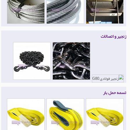
زنجیر و اتصالات
تسمه حمل بار