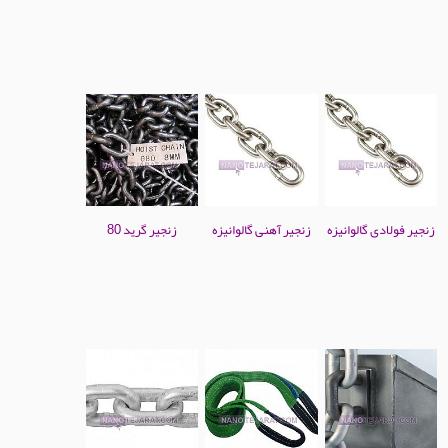
زنجیر فولادی گالوانیزه
زنجیر آهنی گالوانیزه
زنجیر گرید 80