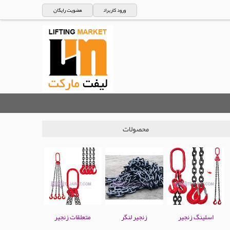
ورود کاربران
عضویت رایگان
محصولات
اسلینگ زنجیر
زنجیر لنگر
متعلقات زنجیر