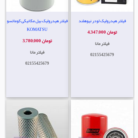
فیلتر هیدرولیک لودر نیوهلند
فیلتر هیدرولیک بیل مکانیکی کوماتسو
KOMATSU
4,347,000 تومان
3,780,000 تومان
فیلتر مانا
فیلتر مانا
02155425679
02155425679