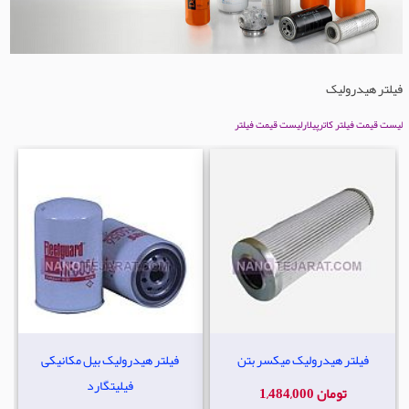
فیلتر هیدرولیک
لیست قیمت فیلتر کاترپیلار
لیست قیمت فیلتر
فیلتر هیدرولیک میکسر بتن
فیلتر هیدرولیک بیل مکانیکی
فیلیتگارد
1,484,000 تومان