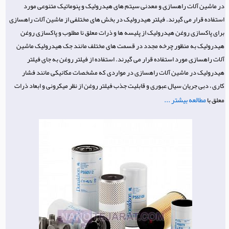
در ماشین آلات راهسازی و معدنی سیتم های هیدرولیک و پنوماتیک متنوعی مورد
استفاده قرار می گیرند. فیلتر هیدرولیک در بخش های مختلفی از ماشین آلات راهسازی
برای پاکسازی روغن هیدرولیک از پلیسه ها و ذرات معلق نا مطلوب و پاکسازی روغن
هیدرولیک به منظور چرخه مجدد در قسمت های مختلف مانند جک هیدرولیک ماشین
آلات راهسازی مورد استفاده قرار می گیرند. استفاده از فیلتر روغن به جای فیلتر
هیدرولیک در ماشین آلات راهسازی در مواردی که مشخصات مکانیکی مانند فشار
کاری ، دبی جریان سیال عبوری و قابلیت جذب فیلتر روغن از نظر میکرونی و ابعاد ذرات
مطالعه بیشتر ...
معلق با