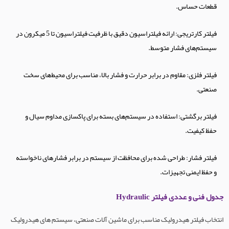
قطعات حساس.
فیلتر کارتریجی: ارائه فیلتراسیون دقیق با ظرفیت فیلتراسیون تا 5 میکرون در
سیستم‌های فشار متوسط.
فیلتر فلزی: مقاوم در برابر حرارت و فشار بالا، مناسب برای محیط‌های سخت
صنعتی.
فیلتر برگشتی: استفاده در سیستم‌های بسته برای پاکسازی مداوم سیال و
حفظ کیفیت.
فیلتر فشار: طراحی شده برای محافظت از سیستم در برابر فشارهای ناخواسته
و حفظ ایمنی تجهیزات.
جدول فنی و عددی فیلتر Hydraulic
انتخاب فیلتر هیدرولیک مناسب برای ماشین آلات صنعتی، سیستم های هیدرولیک