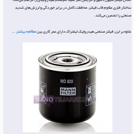
ساختار فلزی مقاوم قاب فیلتر، محافظت کامل در برابر خوردگی و لرزش‌های شدید
صنعتی را تضمین می‌کند.
مطالعه بیشتر ...
علاوه بر این، فیلتر صنعتی هیدرولیک لیفتراک دارای عمر کاری بین