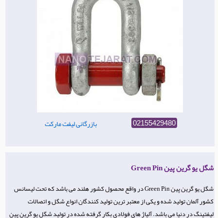
بازرگانی لیفت مارکت
02155429480
شگل یو گرین پین Green Pin
شگل یو گرین پین Green Pin در واقع محصول کشور هلند می باشد که تحت لیسانس
کشور آلمان تولید شده و یکی از معتبر ترین تولید کنندگان انواع شگل و اتصالات
لیفتینگ در دنیا می باشد. آلیاژ های فولادی بکار گرفته شده در تولید شگل یو گرین پین