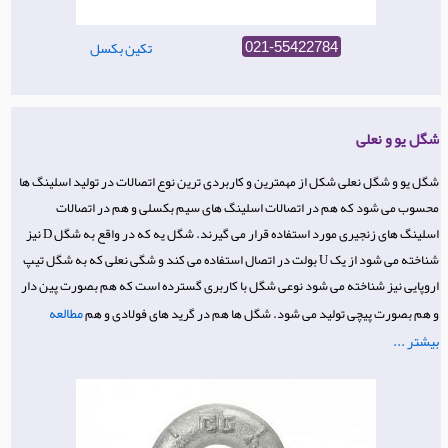
تکین بکسل
021-55422784
شگل یو و نعلی
شگل یو و شگل نعلی شکل از مهمترین و کاربردی ترین نوع اتصالات در تولید اسلینگ ها
محسوب می شود که هم در اتصالات اسلینگ های سیم بکسلی و هم در اتصالات
اسلینگ های زنجیری مورد استفاده قرار می گیرند. شگل یه که در واقع به شگل D نیز
شناخته می شود از یک U بولت در اتصال استفاده می کند و شگی نعلی که به شگل تیپ
اروپایی نیز شناخته می شود نوعی شگل با کاربری گسترده است که هم بصورت پین دار
مطالعه
و هم بصورت پیچی تولید می شود. شگل ها هم در گرید های فولادی و هم
بیشتر ...