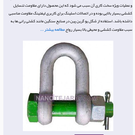
و عملیات ویژه سخت کاری آن سبب می شود که این محصول دارای مقاومت تنسایل
کششی بسیار بالایی بوده و در اتصالات اسلینگ برای کاربری لیفتینگ مقاومت مناسبی
داشته باشد. استفاده از شگل یو گرین پین در صنایع سنگین مانند کشتی رانی ها به
مطالعه بیشتر ...
سبب مقاومت کششی و محیطی بالا بسیار رواج