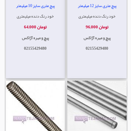
پیچ متری سایز 12 میلیمتر
پیچ متری سایز 10 میلیمتر
خود رنگ دنده میلیمتری
خود رنگ دنده میلیمتری
96,000 تومان
64,000 تومان
پیچ و مهره آژاکس
پیچ و مهره آژاکس
02155429480
02155429480