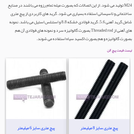
M24 تولید می شود. از این اتصالات که بصورت میله تمام رزوه می باشند در صنایع
ساختمانی و تاسیساتی استفاده بسیاری می شود. گرید های کاربردی از پیچ متری
شامل گرید آهنی 5.6، گرید فولادی خشکه 8.8 و استنلس استیل می باشد. نمونه
های آهنی از Threaded rod بصورت گالوانیزه سرد و نمونه های فولادی آن هم
بصورت گالوانیزه و هم بصورت اکسید سیاه استفاده می شوند.
لیست قیمت پیچ آلن
پیچ متری سایز 8 میلیمتر
پیچ متری سایز 6 میلیمتر