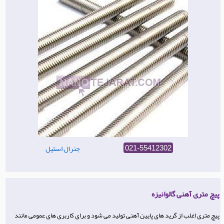
جنرال استیل
021-55412302
پیچ متری آهنی گالوانیزه
پیچ متری اغلب از گرید های پایین آهنی تولید می شود و برای کاربری های عمومی مانند