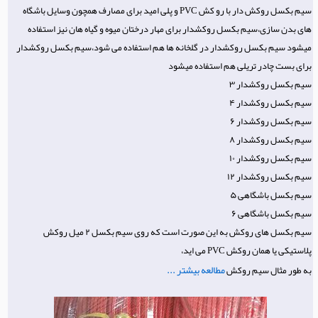
سیم بکسل روکش دار با رو کش PVC و پلی امید برای مصارف همچون وسایل باشگاه
های بدن سازی،سیم بکسل روکشدار برای مهار درختان میوه و گیاه هان نیز استفاده
میشود سیم بکسل روکشدار در گلخانه ها هم استفاده می شود،سیم بکسل روکشدار
برای بست چادر تریلی هم استفاده میشود
سیم بکسل روکشدار ۳
سیم بکسل روکشدار ۴
سیم بکسل روکشدار ۶
سیم بکسل روکشدار ۸
سیم بکسل روکشدار ۱۰
سیم بکسل روکشدار ۱۲
سیم بکسل باشگاهی ۵
سیم بکسل باشگاهی ۶
سیم بکسل های روکش به این صورت است که روی سیم بکسل ۲ میل روکش
پلاستیکی یا همان روکش PVC می اید،
مطالعه بیشتر ...
به طور مثال سیم روکش