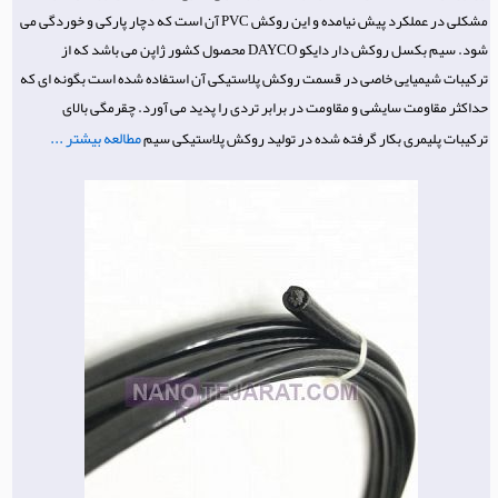
مشکلی در عملکرد پیش نیامده و این روکش PVC آن است که دچار پارکی و خوردگی می
شود. سیم بکسل روکش دار دایکو DAYCO محصول کشور ژاپن می باشد که از
ترکیبات شیمیایی خاصی در قسمت روکش پلاستیکی آن استفاده شده است بگونه ای که
حداکثر مقاومت سایشی و مقاومت در برابر تردی را پدید می آورد. چقرمگی بالای
مطالعه بیشتر ...
ترکیبات پلیمری بکار گرفته شده در تولید روکش پلاستیکی سیم