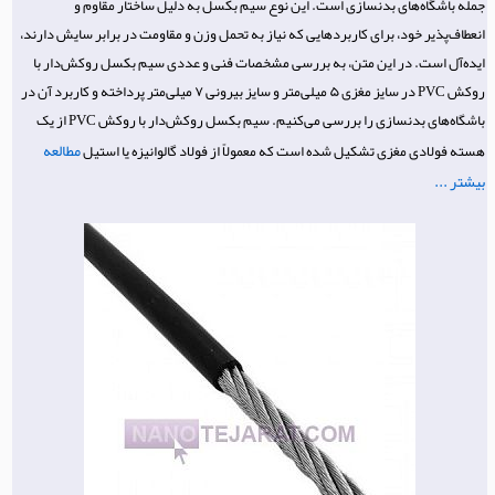
جمله باشگاه‌های بدنسازی است. این نوع سیم بکسل به دلیل ساختار مقاوم و
انعطاف‌پذیر خود، برای کاربردهایی که نیاز به تحمل وزن و مقاومت در برابر سایش دارند،
ایده‌آل است. در این متن، به بررسی مشخصات فنی و عددی سیم بکسل روکش‌دار با
روکش PVC در سایز مغزی ۵ میلی‌متر و سایز بیرونی ۷ میلی‌متر پرداخته و کاربرد آن در
باشگاه‌های بدنسازی را بررسی می‌کنیم. سیم بکسل روکش‌دار با روکش PVC از یک
مطالعه
هسته فولادی مغزی تشکیل شده است که معمولاً از فولاد گالوانیزه یا استیل
بیشتر ...