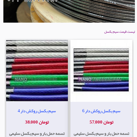
لیست قیمت سیم بکسل
سیم بکسل روکش دار 6
سیم بکسل روکش دار 4
57,000 تومان
38,000 تومان
تسمه حمل بار و سیم بکسل سلیمی
تسمه حمل بار و سیم بکسل سلیمی