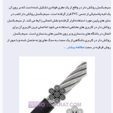
سیم بکسل روکش دار در واقع از یک مغزی فولادی تشکیل شده است که بر روی آن
یک لایه پلاستیکی از جنس PVC قرار گرفته است. سیم بکسل روکش دار اغلب در
سایز های پایین مورد استفاده قرار گرفته و نقش اتصالی را ایفا می کند. از سیم بکسل
روکش دار در کاربری های مختلفی استفاده می شود اما اصلی ترین کاربری آن برای
اتصال در باشگاه های بدنسازی و بر روی ماشین های بدنسازی است. سیم بکسل
روکش دار در کاربری باشگاهی از یک سمت به سنگ های وزنه متصل شده و با عبور از
مطالعه بیشتر ...
روش قرقره در سمت