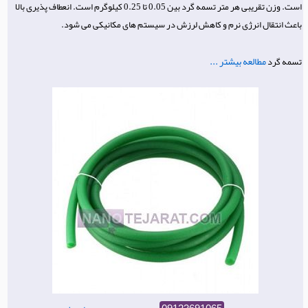
است. وزن تقریبی هر متر تسمه گرد بین 0.05 تا 0.25 کیلوگرم است. انعطاف پذیری بالا
باعث انتقال انرژی نرم و کاهش لرزش در سیستم های مکانیکی می شود.
مطالعه بیشتر ...
تسمه گرد