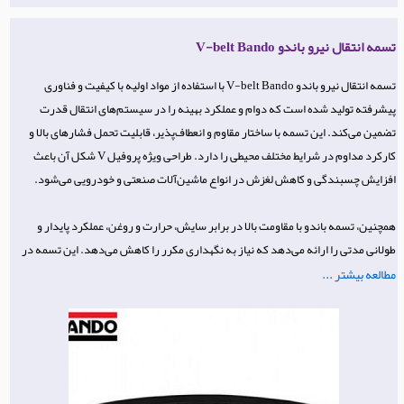
تسمه انتقال نیرو باندو V-belt Bando
تسمه انتقال نیرو باندو V-belt Bando با استفاده از مواد اولیه با کیفیت و فناوری
پیشرفته تولید شده است که دوام و عملکرد بهینه را در سیستم‌های انتقال قدرت
تضمین می‌کند. این تسمه با ساختار مقاوم و انعطاف‌پذیر، قابلیت تحمل فشارهای بالا و
کارکرد مداوم در شرایط مختلف محیطی را دارد. طراحی ویژه پروفیل V شکل آن باعث
افزایش چسبندگی و کاهش لغزش در انواع ماشین‌آلات صنعتی و خودرویی می‌شود.
همچنین، تسمه باندو با مقاومت بالا در برابر سایش، حرارت و روغن، عملکرد پایدار و
طولانی مدتی را ارائه می‌دهد که نیاز به نگهداری مکرر را کاهش می‌دهد. این تسمه در
مطالعه بیشتر ...