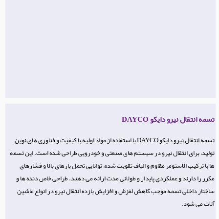
تسمه انتقال نیرو دایکو DAYCO
تسمه انتقال نیرو دایکو DAYCO با استفاده از مواد اولیه با کیفیت و فناوری‌ های نوین
تولید، برای انتقال نیرو در سیستم‌ های صنعتی و خودرویی طراحی شده است. این تسمه‌
ها با ترکیب الاستومر مقاوم و الیاف تقویت‌ شده، توانایی تحمل بارهای بالا و فشارهای
مکرر را دارند و عملکردی پایدار و طولانی مدت ارائه می‌ دهند. طراحی خاص دنده‌ ها و
ساختار داخلی تسمه موجب کاهش لغزش و افزایش بازده انتقال نیرو در انواع ماشین‌
آلات می‌ شود.