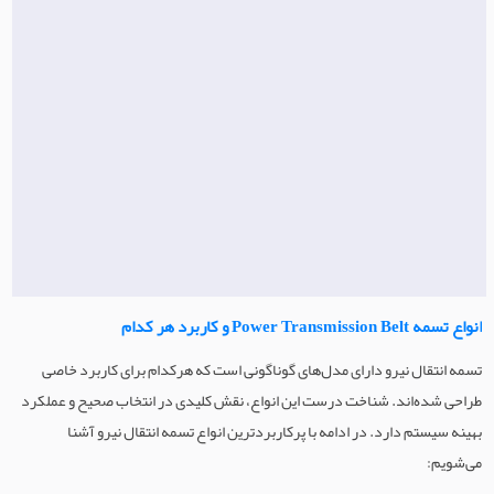
انواع تسمه Power Transmission Belt و کاربرد هر کدام
تسمه انتقال نیرو دارای مدل‌های گوناگونی است که هرکدام برای کاربرد خاصی
طراحی شده‌اند. شناخت درست این انواع، نقش کلیدی در انتخاب صحیح و عملکرد
بهینه سیستم دارد. در ادامه با پرکاربردترین انواع تسمه انتقال نیرو آشنا
می‌شویم: