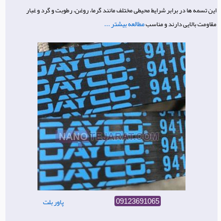
این تسمه‌ ها در برابر شرایط محیطی مختلف مانند گرما، روغن، رطوبت و گرد و غبار
مطالعه بیشتر ...
مقاومت بالایی دارند و مناسب
پاور بلت
09123691065