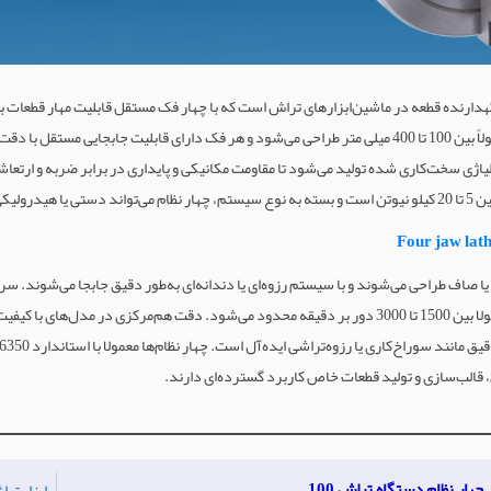
گهدارنده قطعه در ماشین‌ابزارهای تراش است که با چهار فک مستقل قابلیت مهار قطعات با
لیاژی سخت‌کاری شده تولید می‌شود تا مقاومت مکانیکی و پایداری در برابر ضربه و ارتعاش
لیکی باشد.
 یا صاف طراحی می‌شوند و با سیستم رزوه‌ای یا دندانه‌ای به‌طور دقیق جابجا می‌شوند.
قالب‌سازی و تولید قطعات خاص کاربرد گسترده‌ای دارند.
چهار نظام دستگاه تراش 100
ابزار تر