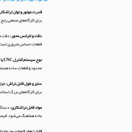
قدرت موتور و توان تراشکار
برای کارگاه‌های صنعتی رایج
دقت و تلرانس محور:
قطعات حساس ضروری است
نوع سیستم کنترل CNC یا دستی:
محدود و قطعات ساده هستن
سایز و طول قابل تراش:
برای کارگاه‌های بزرگ استان
مواد قابل تراشکاری:
دستگاه 
ماده هماهنگ می‌شود.
قیمت
قابلیت‌های اتوماسیون و ابزا