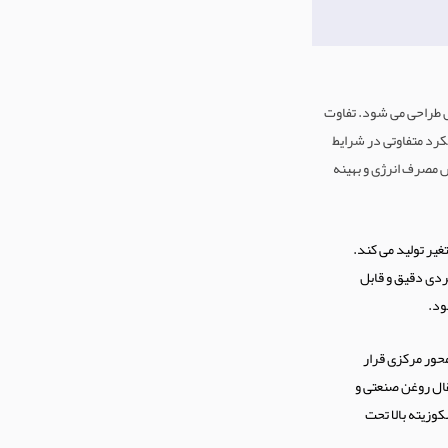
 طراحی می شود. تفاوت
کرد متفاوتی در شرایط
 مصرف انرژی و بهینه
غیر تولید می کند.
ردی دقیق و قابل
ود.
حور مرکزی قرار
تقال روغن صنعتی و
کوزیته بالا تحت