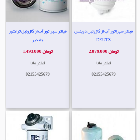
فیلتر سپراتور آب از گازوئیل دویتس
فیلتر سپراتور آب از گازوئیل تراکتور
DEUTZ
جاندیر
2,079,000 تومان
1,493,000 تومان
فیلتر مانا
فیلتر مانا
02155425679
02155425679