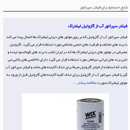
نتایج جستجو برای فیلتر سپراتور
فیلتر سپراتور آب از گازوئیل لیفتراک
فیلتر سپراتور آب از گازوئیل که بر روی موتور های دیزلی لیفتراک ها اتصال پیدا می کند
با برند های مختلف و ظرفیت های حجمی مختلفی مورد استفاده قرار می گیرد. گازوئیل
مصرفی در موتور های دیزلی لیفتراک ها که در ایران اغلب با برند های کوماتسو، لینده و
حتی برند های ایرانی سپاهان مورد استفاده قرار می گیرد دارای ناخالصی های بالایی می
باشد که استفاده از فیلتر گازوئیل صرفا برای حذف آلاینده های جامد و فیلتر سپراتور آب
گیر یا فیلتر سپراتور آب از گازوئیل برای حذف کلیه آلاینده های گازوئیل قبل از ورود به
مطالعه بیشتر ...
موتور لیفتراک صورت