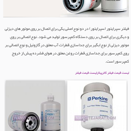
فیلتر سپرایتور (سپرایتور) در دو نوع اصلی یکی برای اتصال بر روی موتور های دیزلی
و دیگری برای اتصال بر روی دستگاه کمپرسور تولید می شود. نوع اتصالی بر روی
موتور دیزلی از نوع ابگیر برای جداسازی قطرات آب معلق در گازوئیل و نوع اتصالی بر
روی کمپرسور برای جداسازی قطرات روغن معلق در هوای فشرده پیش از خروج
کمپرسور است.
لیست قیمت فیلتر کاترپیلار
لیست قیمت فیلتر