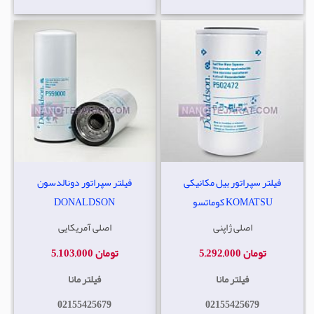
فیلتر سپراتور بیل مکانیکی
فیلتر سپراتور دونالدسون
KOMATSU کوماتسو
DONALDSON
اصلی ژاپنی
اصلی آمریکایی
5,292,000 تومان
5,103,000 تومان
فیلتر مانا
فیلتر مانا
02155425679
02155425679