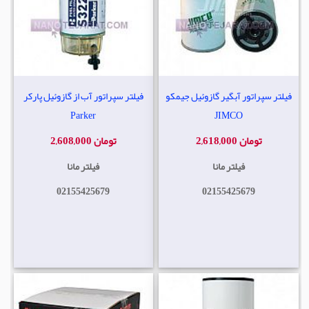
فیلتر سپراتور آبگیر گازوئیل جیمکو
فیلتر سپراتور آب از گازوئیل پارکر
Parker
JIMCO
2,618,000 تومان
2,608,000 تومان
فیلتر مانا
فیلتر مانا
02155425679
02155425679