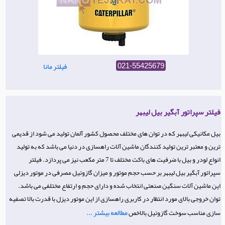
فیلتر مانا
021-55425679
فیلتر سپراتور آبگیر بیل لیبهر
بیل مکانیکی لیبهر که در توان های مختلف محصول کشور آلمان تولید می شود از قدیمی
ترین و معتبر ترین تولید کنندگان ماشین آلات راهسازی در دنیا می باشد که به تولید
انواع لودر و بیل با ضرفیت های باکت مختلف تا 7 متر مکعب نیز می پردازد. فیلتر
سپراتور آبگیر بیل لیبهر بر حسب حجم موتور و میزان گازوئیل مصرفی در موتور دیزلی
این ماشین آلات سنگین صنعتی انتخاب شده و دارای حجم و ارتفاع مختلفی می باشد.
توان خروجی بالای مورد انتظار در کاربری راهسازی از این موتور دیزل با قدرت بالا تصفیه
مطالعه بیشتر ...
سازی مناسب سوخت گازوئیل بالاخص