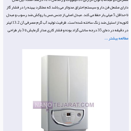
دارای مشعل فن دار و سیستم احتراق مدولار می باشد که عملکرد بهینه را در فشار گاز
تا حداقل 5 میلی بار حفظ می کند. مبدل اصلی از جنس مس با روکش ضد رسوب و مبدل
ثانویه از استیل ضد زنگ ساخته شده است. ظرفیت تولید آب گرم مصرفی آن 13.2 لیتر
در دقیقه در دمای 35 درجه سانتی گراد بوده و فشار کاری مدار گرمایش تا 3 بار طراحی
مطالعه بیشتر ...