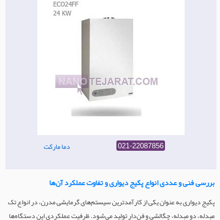
دما مارکت
021-22087856
بررسی فنی و عددی انواع پکیج دیواری و تفاوت عملکرد آن‌ها
پکیج دیواری به عنوان یکی از کارآمدترین سیستم‌های گرمایشی مدرن، در انواع تک
مبدله، دو مبدله، چگالشی و فن‌دار تولید می‌شود. ظرفیت عملکردی این دستگاه‌ها