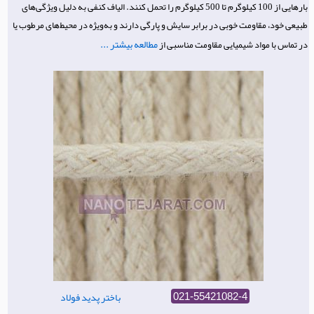
بارهایی از 100 کیلوگرم تا 500 کیلوگرم را تحمل کنند. الیاف کنفی به دلیل ویژگی‌های
طبیعی خود، مقاومت خوبی در برابر سایش و پارگی دارند و به‌ویژه در محیط‌های مرطوب یا
مطالعه بیشتر ...
در تماس با مواد شیمیایی مقاومت مناسبی از
باختر پدید فولاد
021-55421082-4