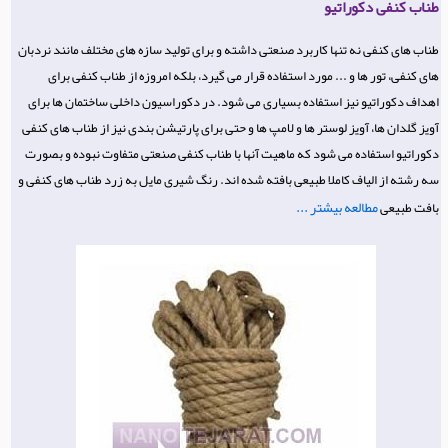
طناب کنفی دکوراتیو
طناب های کنفی نه تنها کاربرد صنعتی داشته و برای تولید سازه های مختلف مانند نردبان
های کنفی، تور ها و ... مورد استفاده قرار می گیرد، بلکه امروزه از طناب کنفی برای
اهداف دکوراتیو نیز استفاده بسیاری می شود. در دکوراسیون داخلی ساختمان ها برای
آویز گلدان ها، آویز لوستر ها و لامپ ها و حتی برای پارتیشن بندی نیز از طناب های کنفی
دکوراتیو استفاده می شود که ماهیت آنها با طناب کنفی صنعتی متفاوت نبوده و بصورت
سه رشته از الیاف کاملا طبیعی بافته شده اند. رنگ شیری مایل به زرد طناب های کنفی و
مطالعه بیشتر ...
بافت طبیعی