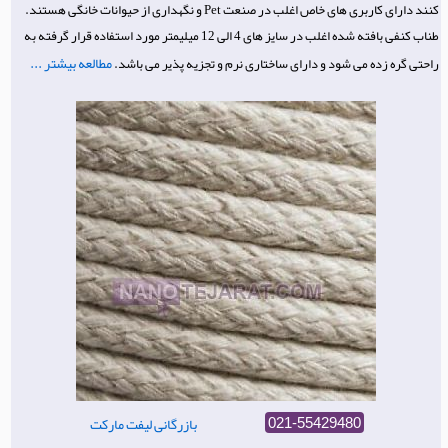
کنند دارای کاربری های خاص اغلب در صنعت Pet و نگهداری از حیوانات خانگی هستند.
طناب کنفی بافته شده اغلب در سایز های 4 الی 12 میلیمتر مورد استفاده قرار گرفته به
مطالعه بیشتر ...
راحتی گره زده می شود و دارای ساختاری نرم و تجزیه پذیر می باشد.
بازرگانی لیفت مارکت
021-55429480