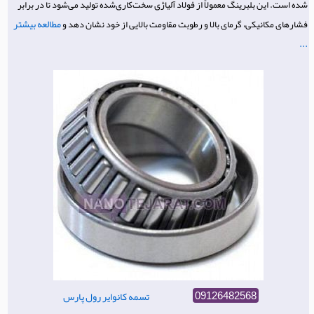
شده است. این بلبرینگ معمولاً از فولاد آلیاژی سخت‌کاری‌شده تولید می‌شود تا در برابر
مطالعه بیشتر
فشارهای مکانیکی، گرمای بالا و رطوبت مقاومت بالایی از خود نشان دهد و
...
تسمه کانوایر رول پارس
09126482568