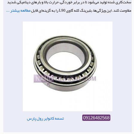
سخت‌کاری شده تولید می‌شود تا در برابر خوردگی، حرارت بالا و بارهای دینامیکی شدید
مطالعه بیشتر ...
مقاومت کند. این ویژگی‌ها، بلبرینگ کله گاوی L90 را به گزینه‌ای قابل
تسمه کانوایر رول پارس
09126482568