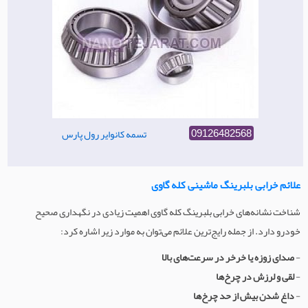
تسمه کانوایر رول پارس
09126482568
علائم خرابی بلبرینگ ماشینی کله گاوی
شناخت نشانه‌های خرابی بلبرینگ کله گاوی اهمیت زیادی در نگهداری صحیح
خودرو دارد. از جمله رایج‌ترین علائم می‌توان به موارد زیر اشاره کرد:
-
صدای زوزه یا خرخر در سرعت‌های بالا
-
لقی و لرزش در چرخ‌ها
-
داغ شدن بیش از حد چرخ‌ها