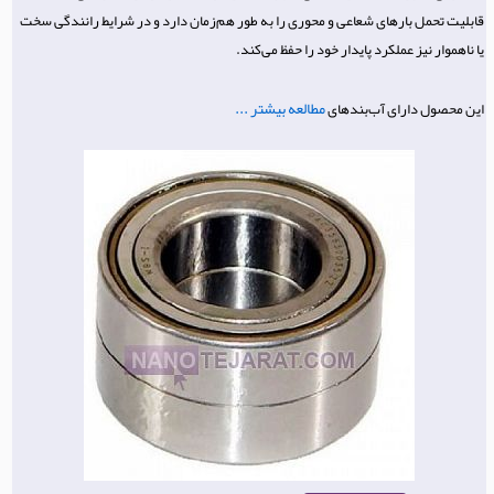
قابلیت تحمل بارهای شعاعی و محوری را به طور هم‌زمان دارد و در شرایط رانندگی سخت
یا ناهموار نیز عملکرد پایدار خود را حفظ می‌کند.
مطالعه بیشتر ...
این محصول دارای آب‌بندهای