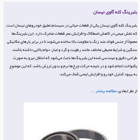
بلبرینگ کله گاوی نیسان
بلبرینگ کله گاوی نیسان یکی از قطعات حیاتی در سیستم تعلیق خودروهای نیسان است
که نقش مهمی در کاهش اصطکاک و افزایش عمر قطعات متحرک دارد. این بلبرینگ‌ها
معمولاً از جنس فولاد ضد زنگ با مقاومت بالا ساخته می‌شوند تا در برابر بارهای مکانیکی
سنگین و شرایط محیطی مختلف، مانند رطوبت و گرد و غبار، دوام بالایی داشته باشند.
طراحی دقیق و مهندسی شده این بلبرینگ‌ها باعث می‌شود که انتقال نیرو به صورت
یکنواخت انجام شود و در نتیجه حرکت چرخ‌ها نرم و بدون لرزش باشد، که این موضوع
به بهبود کنترل خودرو و افزایش ایمنی کمک می‌کند.
مطالعه بیشتر ...
از نظر ابعادی،