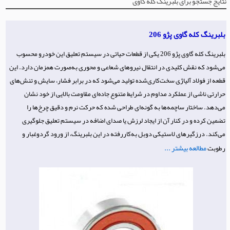
نتایج جستجو برای بلبرینگ کله گاوی
بلبرینگ کله گاوی پژو 206
بلبرینگ کله گاوی پژو 206 یکی از قطعات حیاتی در سیستم تعلیق این خودرو محسوب
می‌شود که نقش کلیدی در انتقال نیروهای شعاعی و محوری به‌صورت همزمان دارد. این
قطعه از فولاد آلیاژی سخت‌کاری‌شده تولید می‌شود که در برابر فشار، سایش و تنش‌های
حرارتی ناشی از عملکرد مداوم در شرایط متنوع جاده‌ای مقاومت بالایی از خود نشان
می‌دهد. ساختار ساچمه‌ها به گونه‌ای طراحی شده که حرکت نرم و دقیق چرخ‌ها را
تضمین کرده و در کنار آن از ایجاد لرزش یا صدای اضافه در سیستم تعلیق جلوگیری
می‌کند. درزگیرهای لاستیکی دوبل به‌کاررفته در این بلبرینگ، از ورود گردوغبار و
مطالعه بیشتر ...
رطوبت