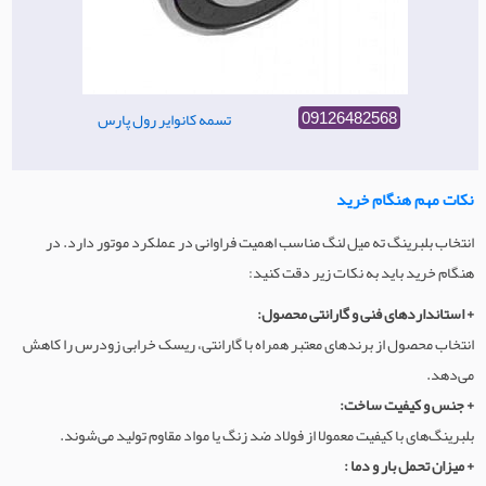
تسمه کانوایر رول پارس
09126482568
نکات مهم هنگام خرید
انتخاب بلبرینگ ته میل لنگ مناسب اهمیت فراوانی در عملکرد موتور دارد. در
هنگام خرید باید به نکات زیر دقت کنید:
+ استانداردهای فنی و گارانتی محصول:
انتخاب محصول از برندهای معتبر همراه با گارانتی، ریسک خرابی زودرس را کاهش
می‌دهد.
+ جنس و کیفیت ساخت:
بلبرینگ‌های با کیفیت معمولا از فولاد ضد زنگ یا مواد مقاوم تولید می‌شوند.
+ میزان تحمل بار و دما :