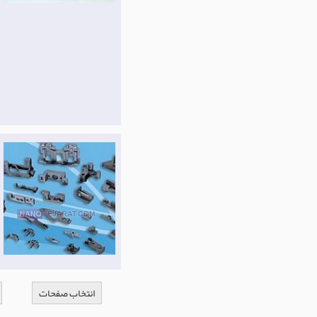
انتخاب صفحات