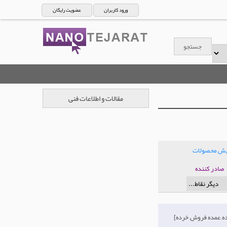
ورود کاربران
عضویت رایگان
مقالات و اطلاعات فنی
ایش محصولات
صادر کننده
[وارد کننده, عمده فروش, خرده