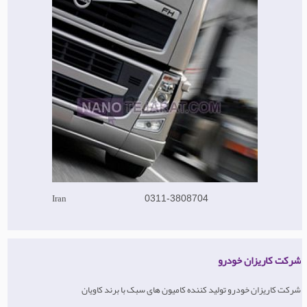
Iran
0311-3808704
شرکت کاریزان خودرو
شرکت کاریزان خودرو تولید کننده کامیون های سبک با برند کاویان