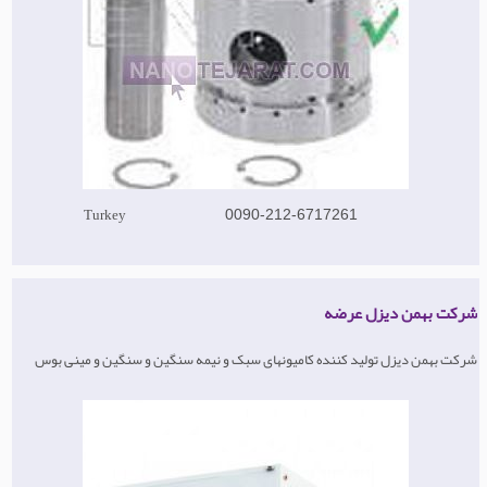
Turkey
0090-212-6717261
شرکت بهمن دیزل عرضه
شرکت بهمن دیزل تولید کننده کامیونهای سبک و نیمه سنگین و سنگین و مینی بوس