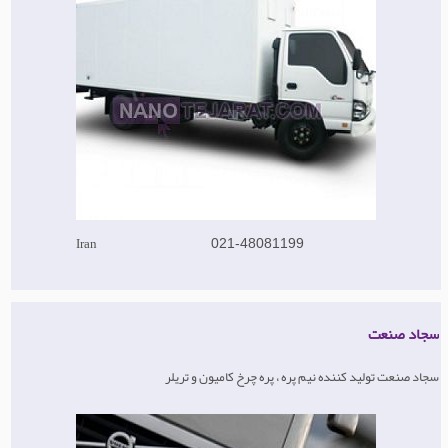
Iran
021-48081199
سجاد صنعت
سجاد صنعت تولید کننده نیم پره ، پره چرخ کامیون و تریلر