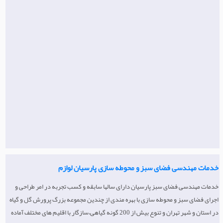
ماشین آلات قالیشویی
خدمات مهندسی فضای سبز و محوطه سازی پارسیان لوازم
خدمات مهندسی فضای سبز پارسیان دارای سالها سابقه و کسب تجربه در امر طراحی و
اجرای فضای سبز و محوطه سازی با بهره مندی از چندین مجموعه بزرگ پرورش گل و گیاه
در استان و شهر تهران و تنوع بیش از 200 گونه گیاهی،سازگار با اقلیم های مختلف آماده