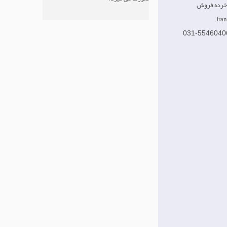
031-5546040