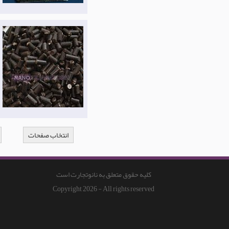
انتخاب صفحات
کلیه حقوق متعلق به نانوتجارت است
Copyright 2026 - All rights reserved