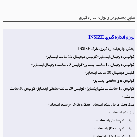
نتایج جستجو برای لوازم اندازه گیری
لوازم اندازه گیری INSIZE
پخش لوازم اندازه گیری مارک INSIZE
کولیس دیجیتال اینسایز*کولیس دیجیتال 12 سانت اینسایز*
کولیس دیجیتال 15 سانت اینسایز*کولیس 20 سانت دیجیتال اینسایز*
کلیس دیجیتال 30 سانت اینسایز*
کولیس های ساعتی اینسایز*
کولیس 15 سانت ساعتی اینسایز*کولیس 20 سانت ساعتی اینسایز*کولیس 30 سانت
ساعتی *
میکرومتر داخل سنج اینسایز*میکرومترخارج سنج اینسایز*
ریزسنج اینسایز*
عمق سنج ساعتی اینسایز*
عمق سنج دیجیتال اینسایز*
عمق سنج ورنیه ای اینسایز*