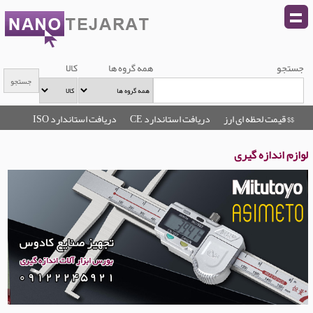
جستجو
همه گروه ها
کالا
$$ قیمت لحظه ای ارز
دریافت استاندارد CE
دریافت استاندارد ISO
لوازم اندازه گیری