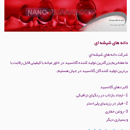
دانه های شیشه ای
شرکت دانه هاي شيشه اي
ما مفتخریم بزرگترین تولید کننده گلاسبید در خاور میانه با کیفیتی قابل رقابت با
برترین تولید کنندگان گلاسبید در جهان هستیم .
کابردهای گلاسبید
1- ایجاد بازتاب در رنگهای ترافیکی
2- فیلر در رزینهای پلی استر
3-روغن حفاری
و بسیاری دیگر