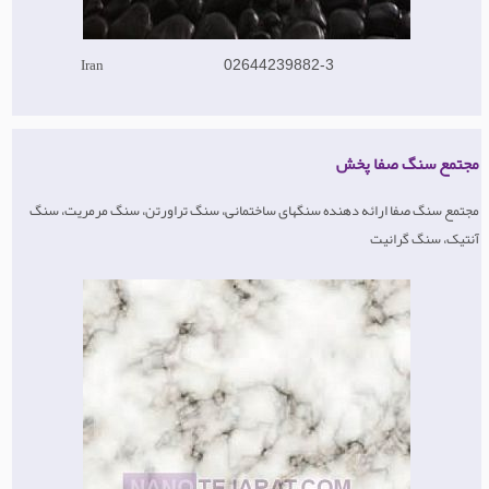
Iran
02644239882-3
مجتمع سنگ صفا پخش
مجتمع سنگ صفا ارائه دهنده سنگهای ساختمانی، سنگ تراورتن، سنگ مرمریت، سنگ
آنتیک، سنگ گرانیت