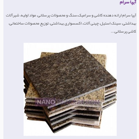
آیپا سرام
آیپا سرام ارائه دهنده کاشی و سرامیک،سنگ و محصولات پرسلانی، مواد اولیه، شیرآلات
بهداشتی، سینک استیل، چینی آلات، اکسسواری بهداشتی، توزیع محصولات ساختمانی،
کاشی پرسلانی...