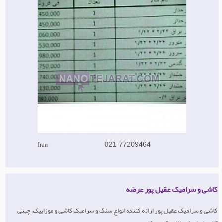
Iran
021-77209464
کاشی و سرامیک عقیل پور عرضه
کاشی و سرامیک عقیل پور ارائه کننده انواع سنگ و سرامیک کاشی و موزاییک، چینی