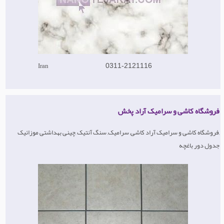
Iran
0311-2121116
فروشگاه کاشی و سرامیک آراد پخش
,فروشگاه کاشی و سرامیک آراد کاشی, سرامیک, سنگ آنتیک ,چینی بهداشتی موزائیک
جدول دور باغچه