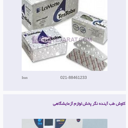
Iran
021-88461233
کاوش طب آینده نگر پخش لوازم آزمایشگاهی