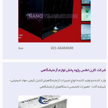
Iran
021-66484698
شرکت کارن اطلس پژوه پخش لوازم آزمایشگاهی
وارد کننده و تولید کننده انواع تجهیزات آزمایشگاههای کنترل کیفی-مواد شیمیایی-
شیشه آلات- تعمیرات تخصصی دستگاههای آزمایشگاهی