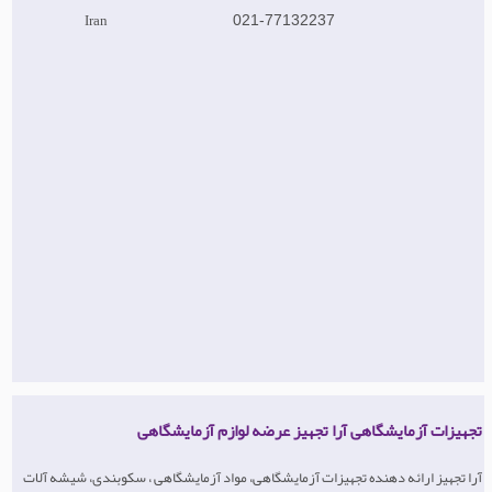
Iran
021-77132237
تجهیزات آزمایشگاهی آرا تجهیز عرضه لوازم آزمایشگاهی
آرا تجهیز ارائه دهنده تجهیزات آزمایشگاهی، مواد آزمایشگاهی ، سکوبندی، شیشه آلات