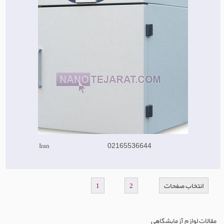
Iran
02165536644
انتخاب صفحات
1
2
مقالات لوازم آزمایشگاهی