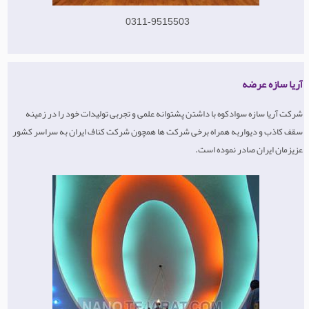
0311-9515503
آریا سازه عرضه
شرکت آریا سازه سوادکوه با داشتن پشتوانه علمی و تجربی تولیدات خود را در زمینه
سقف کاذب و دیواربه همراه برخی شرکت ها همچون شرکت کناف ایران به سراسر کشور
عزیزمان ایران صادر نموده است.