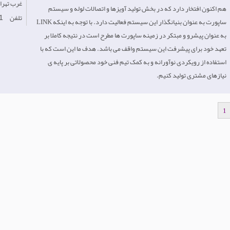
Iran-غرب‌ تهر
هم اکنون افتخار دارد که در بخش تولید آویزها و اتصالات لوله و سیستم
تلفن
1
ساپورت به عنوان بنیانگذار این سیستم فعالیت دارد. با توجه به اینکه LINK
به عنوان پیشرو و مبتکر در زمینه ساپورت ها مطرح است در نتیجه کاملا بر
تعهد خود برای پیشرفت این سیستم واقف می باشد. هدف ما این است که با
استفاده از رویکردی نوآورانه و به کمک تیم فنی خود محصولاتی بر پایه ی
نیازهای مشتری تولید کنیم.
1