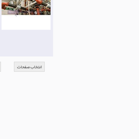
انتخاب صفحات