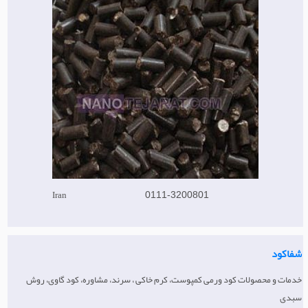
Iran
0111-3200801
شفاکود
خدمات و محصولات کود ورمی کمپوست، کرم خاکی ، سرند، مشاوره، کود گاوی، روش
سبدی