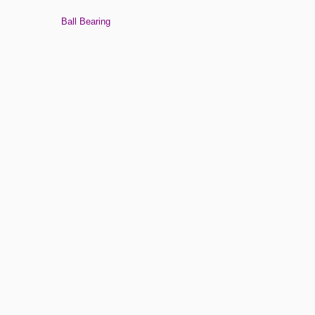
Ball Bearing