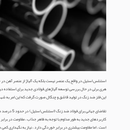
این فلز ضد زنگ در تولید قاشق و چنگال صورت گرفت که این امر به شهرت
کاربردهای جدید به طور مداوم با توجه به ظاهر جذاب ، مقاومت در براب
است ، اما مقاومت بیشتری در برابر خوردگی دارد ، نیاز به نگهداری کمی 