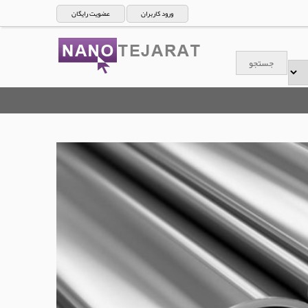
ورود کاربران
عضویت رایگان