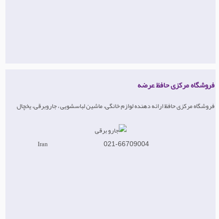
فروشگاه مرکزی حافظ عرضه
فروشگاه مرکزی حافظ ارائه دهنده لوازم خانگی، ماشین لباسشویی ، جاروبرقی، یخچال
Iran
021-66709004