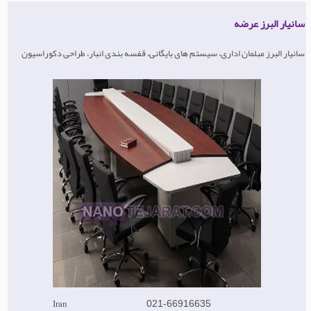
سانیار البرز عرضه
سانیار البرز مبلمان اداری، سیستم های بایگانی، قفسه بندی انبار، طراحی دکوراسیون
Iran
021-66916635