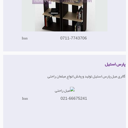
Iran
0711-7743706
پارس استیل
گالری مبل پارس استیل تولید و پخش انواع مبلمان راحتی
Iran
021-66675241