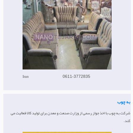
Iran
0611-3772835
به چوب
شرکت به چوب با اخذ جواز رسمی از وزارت صنعت و معدن برای تولید کالا فعالیت می
کند.