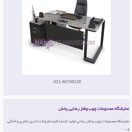
021-66708128
نمایشگاه مصنوعات چوب وفلز رضایی پخش
نمایشگاه مصنوعات چوب و فلز رضائی،تولید کننده کلیه ملزومات اداری،دفتری و خانگی
و...