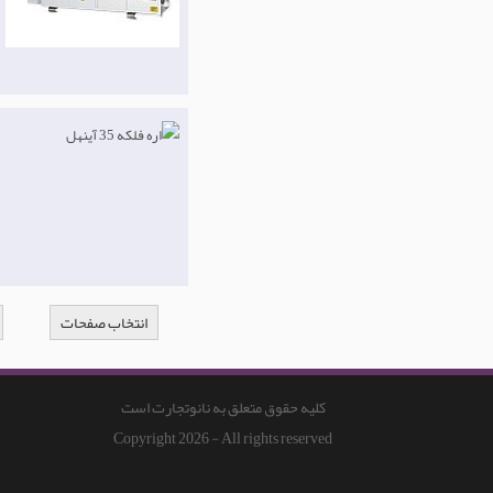
انتخاب صفحات
کلیه حقوق متعلق به نانوتجارت است
Copyright 2026 - All rights reserved