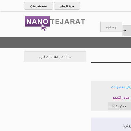
ورود کاربران
عضویت رایگان
مقالات و اطلاعات فنی
ایش محصولات
صادر کننده