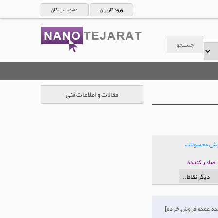
ورود کاربران
عضویت رایگان
مقالات و اطلاعات فنی
ایش محصولات
صادر کننده
[تولید کننده, عمده فروش, خرده