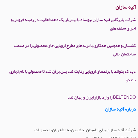
آتیه سازان
شرکت بازرگانی آتیه سازان نیوساد با بیش از یک دهه فعالیت در زمینه فروش و
اجرای سقف های
کشسان و همچنین همکاری با برندهای مطرح اروپایی جای محصولی را در صنعت
ساختمان خالی
دید که بتواند با برندهای اروپایی رقابت کند پس برآن شد تا محصولی با نام تجاری
بلتندو
BELTENDO را وارد بازار ایران و جهان کند
درباره آتیه سازان
شرکت آتیه سازان برای اطمینان بخشیدن به مشتریان، محصولات