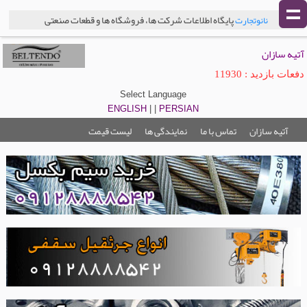
پایگاه اطلاعات شرکت ها، فروشگاه ها و قطعات صنعتی
نانوتجارت
آتیه سازان
دفعات بازدید : 11930
Select Language
ENGLISH
| |
PERSIAN
آتیه سازان
تماس با ما
نمایندگی ها
لیست قیمت