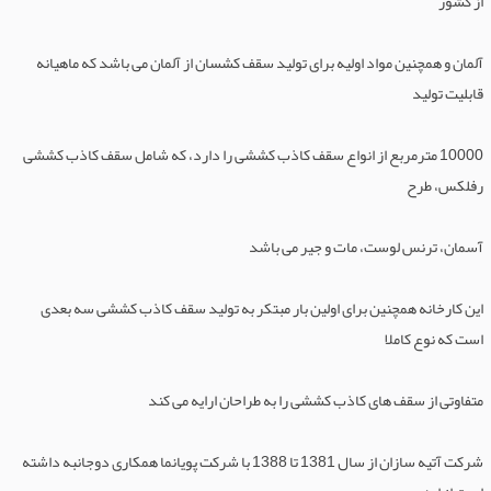
از کشور
آلمان و همچنین مواد اولیه برای تولید سقف کشسان از آلمان می باشد که ماهیانه
قابلیت تولید
10000 مترمربع از انواع سقف کاذب کششی را دارد، که شامل سقف کاذب کششی
رفلکس، طرح
آسمان، ترنس لوست، مات و جیر می باشد
این کارخانه همچنین برای اولین بار مبتکر به تولید سقف کاذب کششی سه بعدی
است که نوع کاملا
متفاوتی از سقف های کاذب کششی را به طراحان ارایه می کند
شرکت آتیه سازان از سال 1381 تا 1388 با شرکت پویانما همکاری دوجانبه داشته