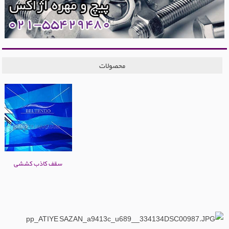
محصولات
سقف کاذب کششی