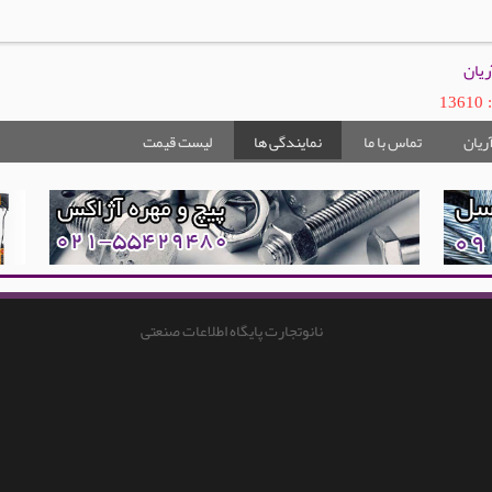
ریان
1
ریان
تماس با ما
نمایندگی ها
لیست قیمت
نانوتجارت پایگاه اطلاعات صنعتی