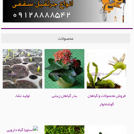
محصولات
فروش محصولات و گیاهان
بذر گیاهان زینتی
تولید نشاء
گوشتخوار