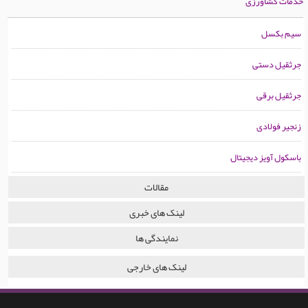
خدمات کشاورزی
سیم بکسل
جرثقیل دستی
جرثقیل برقی
زنجیر فولادی
باسکول آویز دیجیتال
مقالات
لینک های خبری
نمایندگی ها
لینک های خارجی