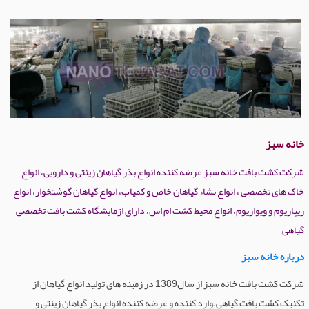
خانه سبز
شرکت کشت بافت خانه سبز عرضه کننده انواع بذر گیاهان زینتی و دارویی، انواع
خاک های تخصصی ، انواع نشاء گیاهان خاص و کمیاب، انواع گیاهان گوشتخوار، انواع
ریپاریوم و ویواریوم، انواع محیط کشت ام اس، دارای ازمایشگاه کشت بافت تخصصی
گیاهی
درباره خانه سبز
شرکت کشت بافت خانه سبز از سال1389 در زمینه های تولید انواع گیاهان از
تکنیک کشت بافت گیاهی –وارد کننده و عرضه کننده انواع بذر گیاهان زینتی و