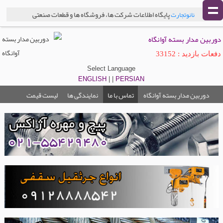
پایگاه اطلاعات شرکت ها، فروشگاه ها و قطعات صنعتی
نانوتجارت
دوربین مدار بسته آوانگاه
دفعات بازدید : 33152
Select Language
ENGLISH
| |
PERSIAN
دوربین مدار بسته آوانگاه
تماس با ما
نمایندگی ها
لیست قیمت