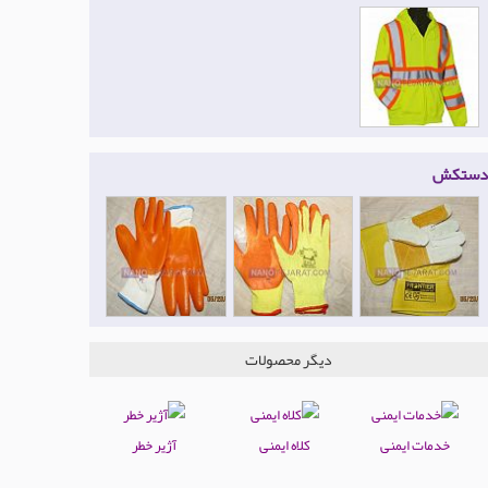
دستکش
دیگر محصولات
خدمات ایمنی
کلاه ایمنی
آژیر خطر