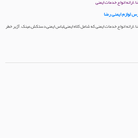
 ،ارائه انواع خدمات ایمنی
 لوازم ایمنی رضا
 ،ارائه انواع خدمات ایمنی که شامل کلاه ایمنی,لباس ایمنی,دستکش,عینک , آژیر خطر