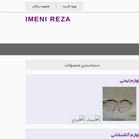
ورود کاربران
عضویت رایگان
IMENI REZA
دسته بندی محصولات
لوازم ایمنی
لوازم آتشنشانی