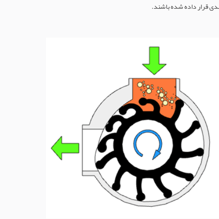
بندی قرار داده شده باشند.