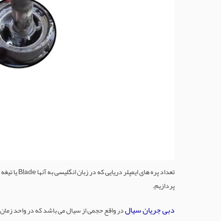
تعداد پره 
پردازیم.
دبی جریان سیال