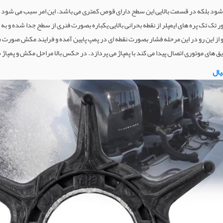
د بلکه در قسمت بالایی این سطح دارای قوص کمتری می باشد. این امر سبب می شود ای
 تک تک پره های ایمپلر از نقطه بحرانی بالایی یکباره بصورت فنری از سطح جدا شده 
و از این رو در این مرحله فشار بصورت نقطه ای در پمپ پایین آمده و فرایند مکش صور
ای موتوری اتصال پیدا می کند با پمپاژ می پردازد. در حکس بالا مراحل مکش و پمپاژ سیال
یال