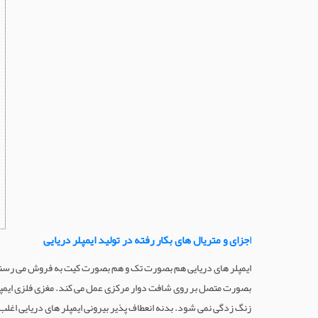
اجزای و متریال های بکار رفته در تولید ایمپلر دریایی
ایمپلر های دریایی هم بصورت تک و هم بصورت کیت به فروش می رسند. ا
بصورت متصل بر روی شافت دوار مرکزی عمل می کند. مغزی فلزی ایمپلر ه
زنگ زدگی نمی شود. بدنه انعطاف پذیر بیرونی ایمپلر های دریایی اغلب