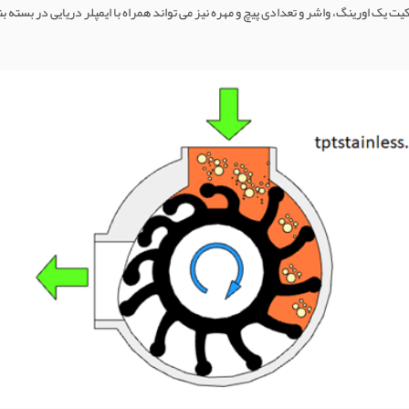
کیت یک اورینگ، واشر و تعدادی پیچ و مهره نیز می تواند همراه با ایمپلر دریایی در بسته 