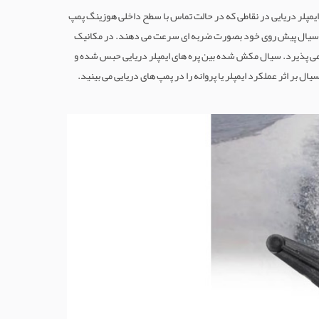
مپلر دریایی در نقاطی که در حالت تماس با سطح داخلی هوزینگ پمپ
و به سیال پیش روی خود بصورت ضربه ای سرعت می دهند. در مکانیک
ت می پذیرد. سیال مکش شده بین پره های ایمپلر دریایی حبس شده و
 بر اثر عملکرد ایمپلر یا پروانه را در پمپ های دریایی می بینید.