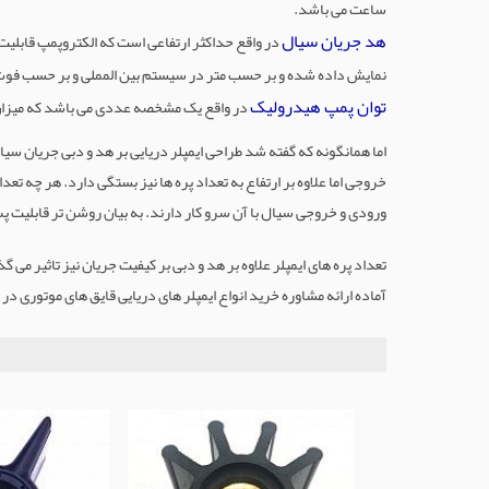
ساعت می باشد.
هد جریان سیال
نمایش داده شده و بر حسب متر در سیستم بین المملی و بر حسب فو
توان پمپ هیدرولیک
در واقع یک مشخصه عددی می باشد که میزان ک
اما همانگونه که گفته شد طراحی ایمپلر دریایی بر هد و دبی جریان سیا
خروجی اما علاوه بر ارتفاع به تعداد پره ها نیز بستگی دارد. هر چه تع
ورودی و خروجی سیال با آن سرو کار دارند. به بیان روشن تر قابلیت پس 
آماده ارائه مشاوره خرید انواع ایمپلر های دریایی قایق های موتوری در 