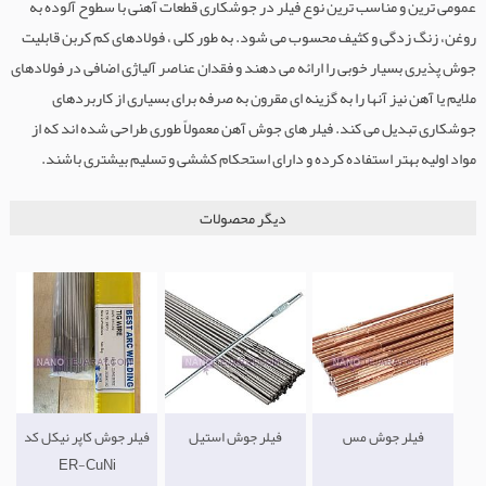
عمومی ترین و مناسب ترین نوع فیلر در جوشکاری قطعات آهنی با سطوح آلوده به
روغن، زنگ زدگی و کثیف محسوب می شود. به طور کلی ، فولادهای کم کربن قابلیت
جوش پذیری بسیار خوبی را ارائه می دهند و فقدان عناصر آلیاژی اضافی در فولادهای
ملایم یا آهن نیز آنها را به گزینه ای مقرون به صرفه برای بسیاری از کاربردهای
جوشکاری تبدیل می کند. فیلر های جوش آهن معمولاً طوری طراحی شده اند که از
مواد اولیه بهتر استفاده کرده و دارای استحکام کششی و تسلیم بیشتری باشند.
دیگر محصولات
فیلر جوش مس
فیلر جوش استیل
فیلر جوش کاپر نیکل کد
ER-CuNi