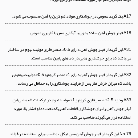
یک گرید عمومی در جوشکاری فولاد کم کربن یا آهن محسوب می شود.
A17
فیلر جوش آهن ساده بدون با آبکاری مس با کاربری عمومی
A18
این گرید از فیلر جوش آهن دارای 0.5% عنصر فلزی مولیبدنیوم در ساختار
A31
می باشد که برای جوشکاری هایی در دماهای پایین مناسب است.
این گرید از فیلر جوش آهن دارای 1% عنصر کروم و 0.5% مولیبدنیوم می
A32
باشد که میزان خزش فلز پس از فرایند جوشکاری را به حداقل می رساند.
وجود 2.5% عنصر فلزی کروم و 1% مولیبدنیوم در ترکیبات شیمیایی این
A33
فیلر جوش آهن را برای جوشکاری قطعات آهنی که تحت دما و فشار بالا مورد
استفاده قرار می گیرند مناسب می کند.
این گرید از فیلر جوش آهن مس نیکل ، مناسب برای استفاده در فولاد
No 79